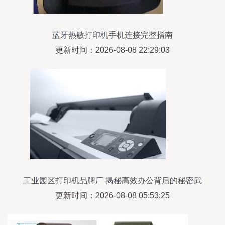
蓝牙热敏打印机手机连接完整指南
更新时间：2026-08-08 22:29:03
工业园区打印机品牌厂 揭秘高效办公背后的秘密武
器——热敏打印机
更新时间：2026-08-08 05:53:25