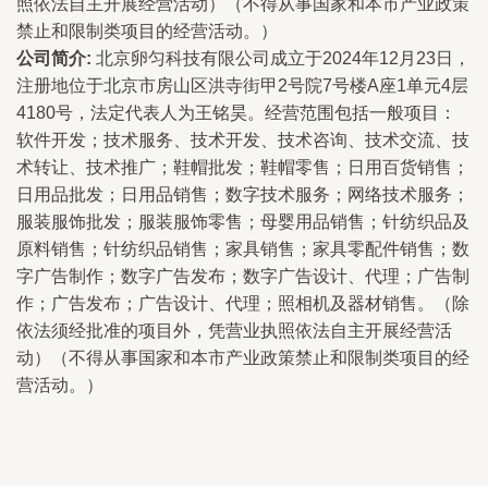
照依法自主开展经营活动）（不得从事国家和本市产业政策
禁止和限制类项目的经营活动。）
公司简介:
北京卵匀科技有限公司成立于2024年12月23日，
注册地位于北京市房山区洪寺街甲2号院7号楼A座1单元4层
4180号，法定代表人为王铭昊。经营范围包括一般项目：
软件开发；技术服务、技术开发、技术咨询、技术交流、技
术转让、技术推广；鞋帽批发；鞋帽零售；日用百货销售；
日用品批发；日用品销售；数字技术服务；网络技术服务；
服装服饰批发；服装服饰零售；母婴用品销售；针纺织品及
原料销售；针纺织品销售；家具销售；家具零配件销售；数
字广告制作；数字广告发布；数字广告设计、代理；广告制
作；广告发布；广告设计、代理；照相机及器材销售。（除
依法须经批准的项目外，凭营业执照依法自主开展经营活
动）（不得从事国家和本市产业政策禁止和限制类项目的经
营活动。）