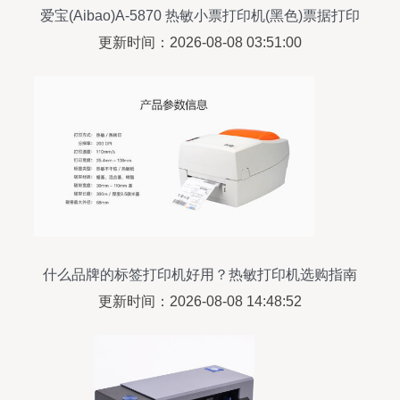
爱宝(Aibao)A-5870 热敏小票打印机(黑色)票据打印
58mm 前台收银小票打印
更新时间：2026-08-08 03:51:00
什么品牌的标签打印机好用？热敏打印机选购指南
更新时间：2026-08-08 14:48:52