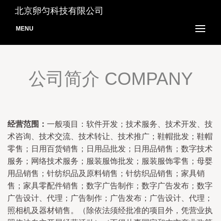
北京卵匀科技有限公司
MENU
公司简介 COMPANY
经营范围：
一般项目：软件开发；技术服务、技术开发、技
术咨询、技术交流、技术转让、技术推广；鞋帽批发；鞋帽
零售；日用百货销售；日用品批发；日用品销售；数字技术
服务；网络技术服务；服装服饰批发；服装服饰零售；母婴
用品销售；针纺织品及原料销售；针纺织品销售；家具销
售；家具零配件销售；数字广告制作；数字广告发布；数字
广告设计、代理；广告制作；广告发布；广告设计、代理；
照相机及器材销售。（除依法须经批准的项目外，凭营业执