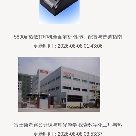
5890iii热敏打印机全面解析 性能、配置与选购指南
更新时间：2026-08-08 01:43:06
富士康考察公开课与理光游学 探索数字化工厂与热
敏打印技术的前沿实践
更新时间：2026-08-08 03:53:37