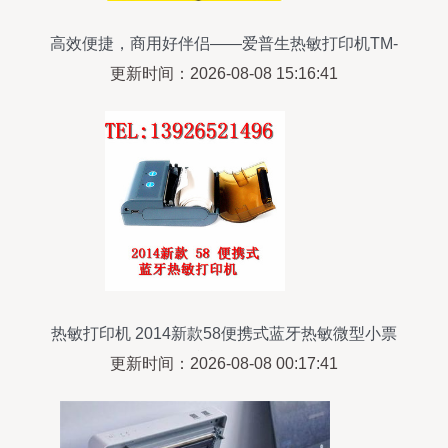
高效便捷，商用好伴侣——爱普生热敏打印机TM-
T60评测
更新时间：2026-08-08 15:16:41
热敏打印机 2014新款58便携式蓝牙热敏微型小票
打印机全解析
更新时间：2026-08-08 00:17:41