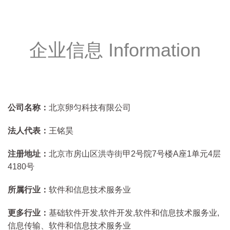
企业信息 Information
公司名称：
北京卵匀科技有限公司
法人代表：
王铭昊
注册地址：
北京市房山区洪寺街甲2号院7号楼A座1单元4层
4180号
所属行业：
软件和信息技术服务业
更多行业：
基础软件开发,软件开发,软件和信息技术服务业,
信息传输、软件和信息技术服务业