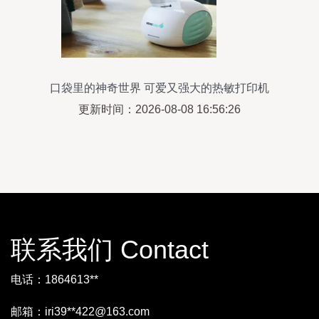
口袋里的神奇世界 可爱又强大的热敏打印机
更新时间：2026-08-08 16:56:26
联系我们 Contact
电话：1864613**
邮箱：iri39**
422@163.com