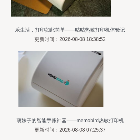
乐生活，打印如此简单——咕咕热敏打印机体验记
更新时间：2026-08-08 18:38:52
萌妹子的智能手账神器——memobird热敏打印机
体验评测
更新时间：2026-08-08 07:25:37