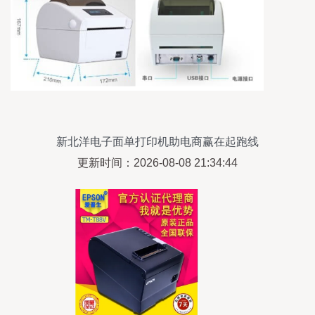
新北洋电子面单打印机助电商赢在起跑线
更新时间：2026-08-08 21:34:44