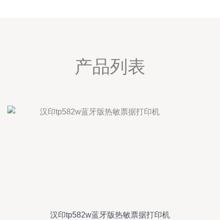
产品列表
汉印tp582w蓝牙版热敏票据打印机