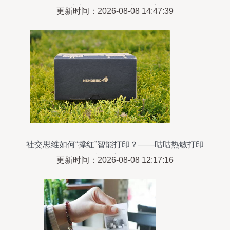
家与热敏打印机搭配方案
更新时间：2026-08-08 14:47:39
社交思维如何“撑红”智能打印？——咕咕热敏打印
机深度测评
更新时间：2026-08-08 12:17:16