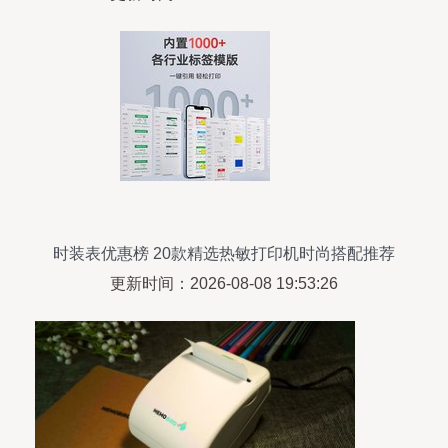
时装表优惠榜 20款精选热敏打印机时尚搭配推荐
更新时间：2026-08-08 19:53:26