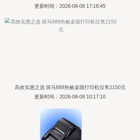
更新时间：2026-08-08 17:16:45
高效实惠之选 斑马888热敏桌面打印机仅售2150元
更新时间：2026-08-08 10:17:10